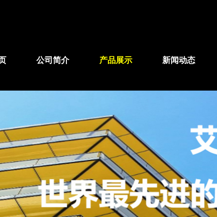
页
公司简介
产品展示
新闻动态