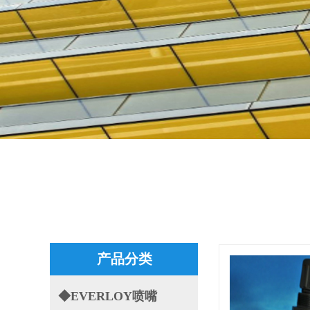
产品分类
◆EVERLOY喷嘴