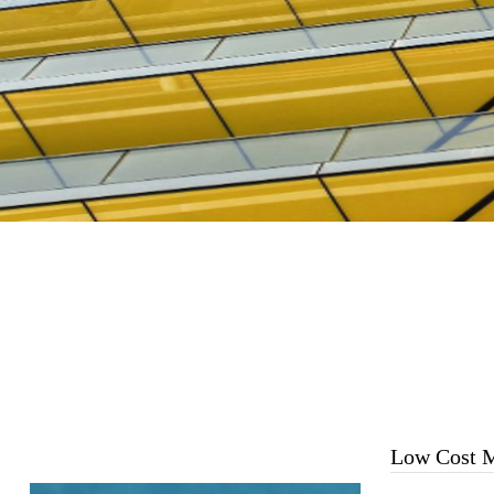
Low Cost 