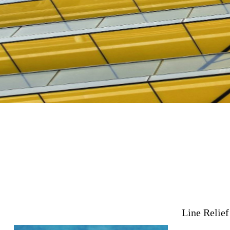
Line Relief