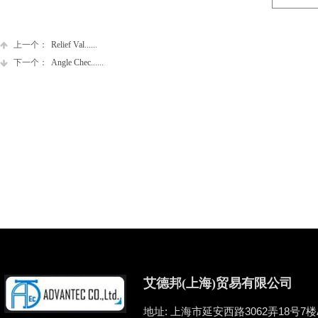
上一个：
Relief Val......
下一个：
Angle Chec......
艾德邦(上海)贸易有限公司
地址: 上海市延安西路3062弄18号7楼